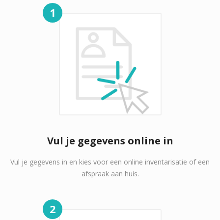
1
Vul je gegevens online in
Vul je gegevens in en kies voor een online inventarisatie of een
afspraak aan huis.
2