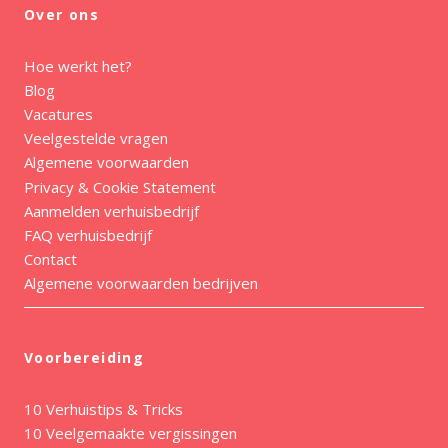
Over ons
Hoe werkt het?
Blog
Vacatures
Veelgestelde vragen
Algemene voorwaarden
Privacy & Cookie Statement
Aanmelden verhuisbedrijf
FAQ verhuisbedrijf
Contact
Algemene voorwaarden bedrijven
Voorbereiding
10 Verhuistips & Tricks
10 Veelgemaakte vergissingen