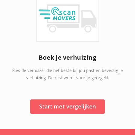
Boek je verhuizing
Kies de verhuizer die het beste bij jou past en bevestig je
verhuizing. De rest wordt voor je geregeld.
Start met vergelijken