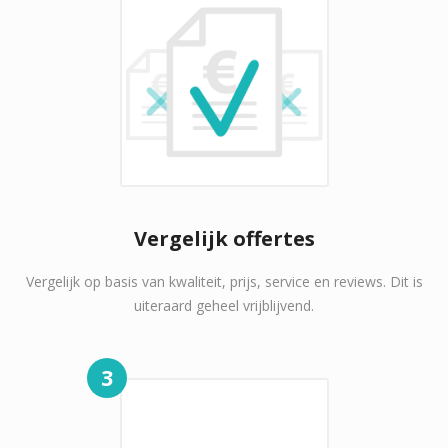
Vergelijk offertes
Vergelijk op basis van kwaliteit, prijs, service en reviews. Dit is
uiteraard geheel vrijblijvend.
3