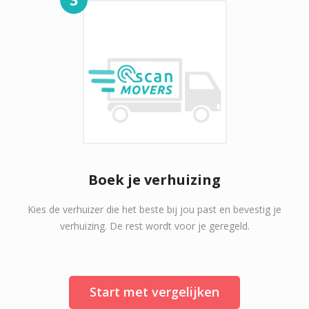
Boek je verhuizing
Kies de verhuizer die het beste bij jou past en bevestig je
verhuizing. De rest wordt voor je geregeld.
Start met vergelijken