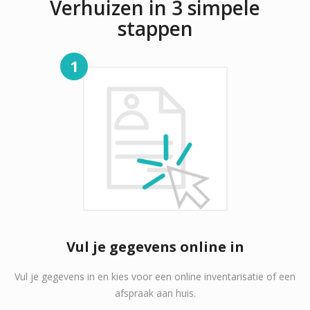
Verhuizen in 3 simpele
stappen
1
Vul je gegevens online in
Vul je gegevens in en kies voor een online inventarisatie of een
afspraak aan huis.