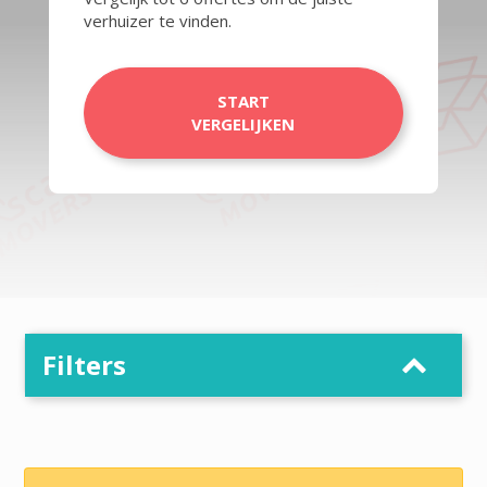
verhuizer te vinden.
START
VERGELIJKEN
Filters