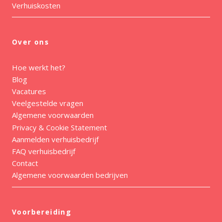
Verhuiskosten
Over ons
Hoe werkt het?
Blog
Vacatures
Veelgestelde vragen
Algemene voorwaarden
Privacy & Cookie Statement
Aanmelden verhuisbedrijf
FAQ verhuisbedrijf
Contact
Algemene voorwaarden bedrijven
Voorbereiding