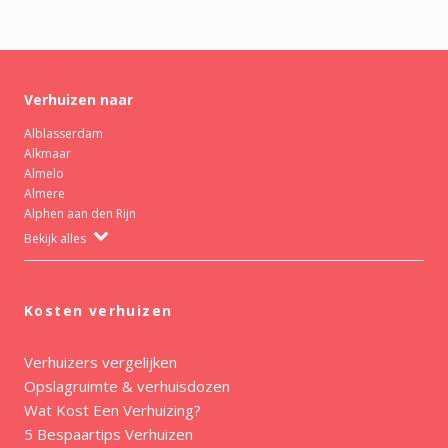
Verhuizen naar
Alblasserdam
Alkmaar
Almelo
Almere
Alphen aan den Rijn
Bekijk alles
Kosten verhuizen
Verhuizers vergelijken
Opslagruimte & verhuisdozen
Wat Kost Een Verhuizing?
5 Bespaartips Verhuizen