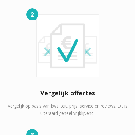
2
Vergelijk offertes
Vergelijk op basis van kwaliteit, prijs, service en reviews. Dit is
uiteraard geheel vrijblijvend.
3