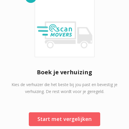
Boek je verhuizing
Kies de verhuizer die het beste bij jou past en bevestig je
verhuizing. De rest wordt voor je geregeld.
Start met vergelijken