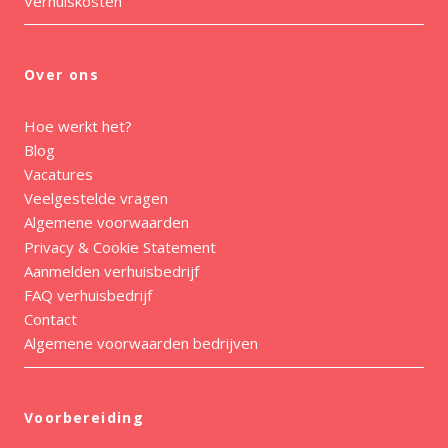
Verhuiskosten
Over ons
Hoe werkt het?
Blog
Vacatures
Veelgestelde vragen
Algemene voorwaarden
Privacy & Cookie Statement
Aanmelden verhuisbedrijf
FAQ verhuisbedrijf
Contact
Algemene voorwaarden bedrijven
Voorbereiding