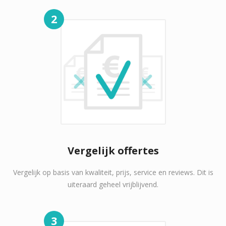
2
Vergelijk offertes
Vergelijk op basis van kwaliteit, prijs, service en reviews. Dit is
uiteraard geheel vrijblijvend.
3