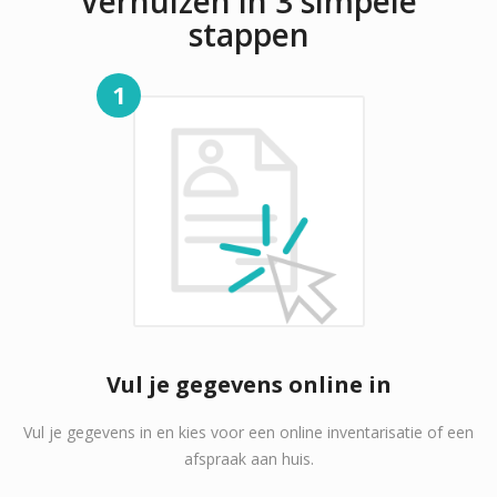
Verhuizen in 3 simpele
stappen
1
Vul je gegevens online in
Vul je gegevens in en kies voor een online inventarisatie of een
afspraak aan huis.