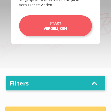
verhuizer te vinden.
START
VERGELIJKEN
Filters