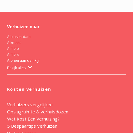
Verhuizen naar
Alblasserdam
Alkmaar
Almelo
Almere
Alphen aan den Rijn
Bekijk alles
Kosten verhuizen
Verhuizers vergelijken
Opslagruimte & verhuisdozen
Wat Kost Een Verhuizing?
5 Bespaartips Verhuizen