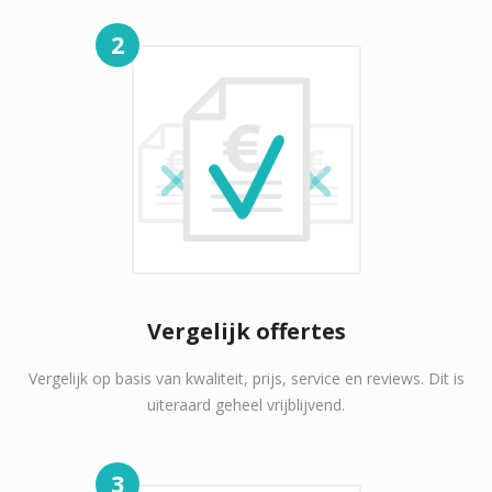
2
Vergelijk offertes
Vergelijk op basis van kwaliteit, prijs, service en reviews. Dit is
uiteraard geheel vrijblijvend.
3