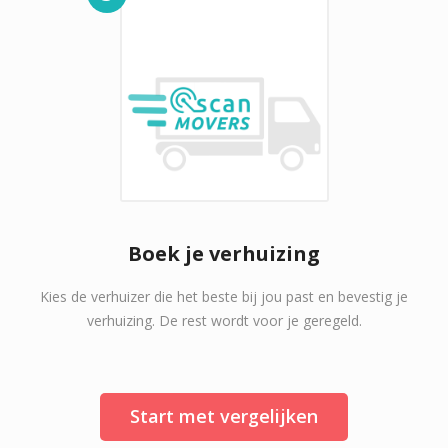
Boek je verhuizing
Kies de verhuizer die het beste bij jou past en bevestig je
verhuizing. De rest wordt voor je geregeld.
Start met vergelijken