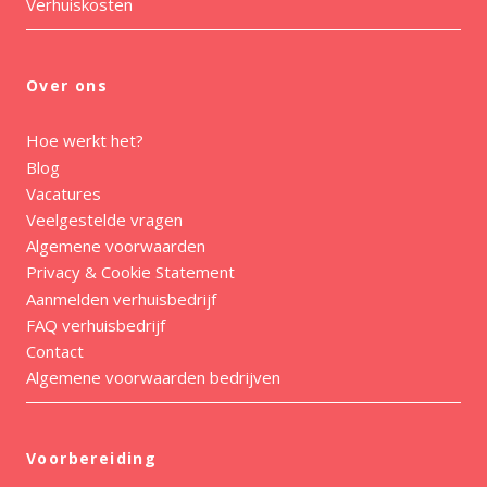
Verhuiskosten
Over ons
Hoe werkt het?
Blog
Vacatures
Veelgestelde vragen
Algemene voorwaarden
Privacy & Cookie Statement
Aanmelden verhuisbedrijf
FAQ verhuisbedrijf
Contact
Algemene voorwaarden bedrijven
Voorbereiding