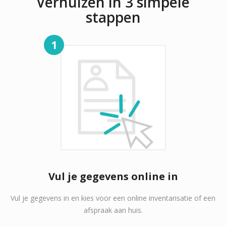
Verhuizen in 3 simpele
stappen
1
Vul je gegevens online in
Vul je gegevens in en kies voor een online inventarisatie of een
afspraak aan huis.