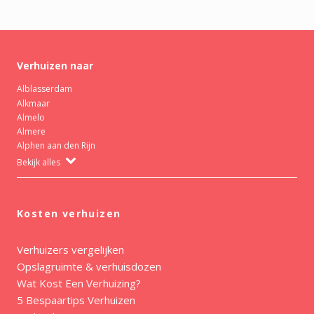
Verhuizen naar
Alblasserdam
Alkmaar
Almelo
Almere
Alphen aan den Rijn
Bekijk alles
Kosten verhuizen
Verhuizers vergelijken
Opslagruimte & verhuisdozen
Wat Kost Een Verhuizing?
5 Bespaartips Verhuizen