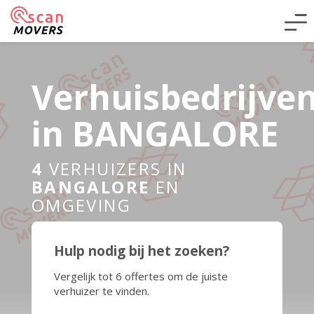
Verhuisbedrijve
in BANGALORE
4
VERHUIZERS IN
BANGALORE
EN
OMGEVING
Hulp nodig bij het zoeken?
Vergelijk tot 6 offertes om de juiste
verhuizer te vinden.