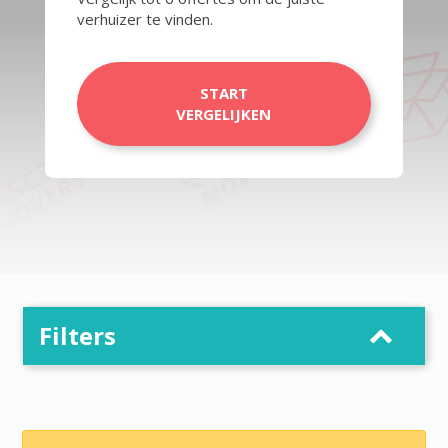
verhuizer te vinden.
START
VERGELIJKEN
Filters