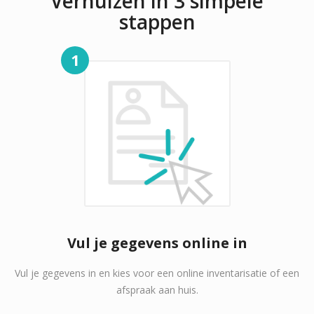
Verhuizen in 3 simpele
stappen
1
Vul je gegevens online in
Vul je gegevens in en kies voor een online inventarisatie of een
afspraak aan huis.