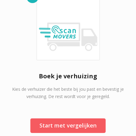
Boek je verhuizing
Kies de verhuizer die het beste bij jou past en bevestig je
verhuizing. De rest wordt voor je geregeld.
Start met vergelijken