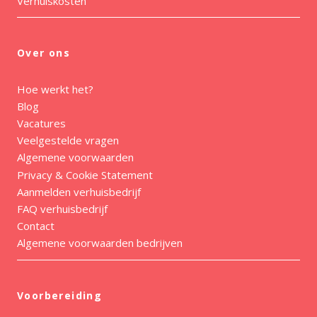
Verhuiskosten
Over ons
Hoe werkt het?
Blog
Vacatures
Veelgestelde vragen
Algemene voorwaarden
Privacy & Cookie Statement
Aanmelden verhuisbedrijf
FAQ verhuisbedrijf
Contact
Algemene voorwaarden bedrijven
Voorbereiding