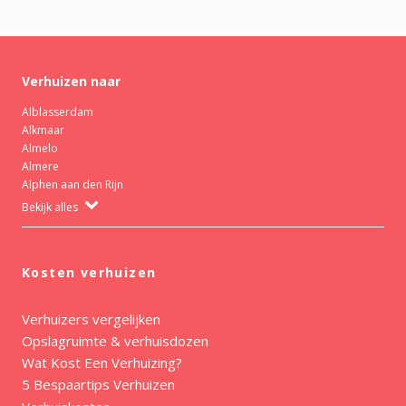
Verhuizen naar
Alblasserdam
Alkmaar
Almelo
Almere
Alphen aan den Rijn
Bekijk alles
Kosten verhuizen
Verhuizers vergelijken
Opslagruimte & verhuisdozen
Wat Kost Een Verhuizing?
5 Bespaartips Verhuizen