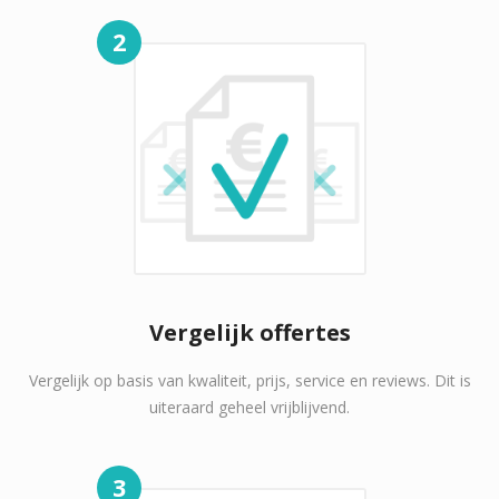
2
Vergelijk offertes
Vergelijk op basis van kwaliteit, prijs, service en reviews. Dit is
uiteraard geheel vrijblijvend.
3