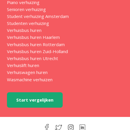
Piano verhuizing
Senioren verhuizing
Student verhuizing Amsterdam
Studenten verhuizing
Verhuisbus huren
Verhuisbus huren Haarlem
Verhuisbus huren Rotterdam
Verhuisbus huren Zuid-Holland
Verhuisbus huren Utrecht
Verhuislift huren
Verhuiswagen huren
Wasmachine verhuizen
Start vergelijken