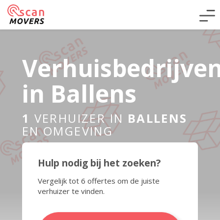
Verhuisbedrijve
in Ballens
1
VERHUIZER IN
BALLENS
EN OMGEVING
Hulp nodig bij het zoeken?
Vergelijk tot 6 offertes om de juiste
verhuizer te vinden.