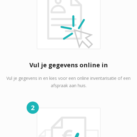
Vul je gegevens online in
Vul je gegevens in en kies voor een online inventarisatie of een
afspraak aan huis.
2