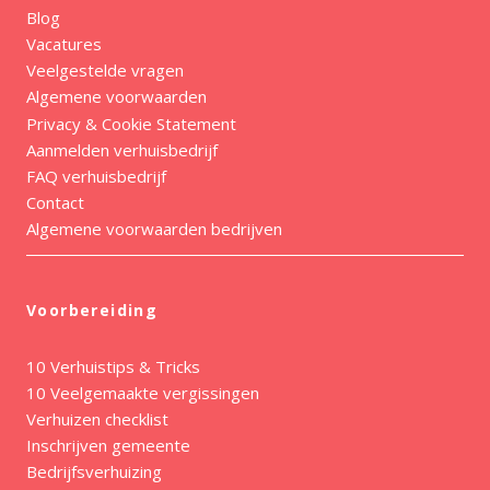
Blog
Vacatures
Veelgestelde vragen
Algemene voorwaarden
Privacy & Cookie Statement
Aanmelden verhuisbedrijf
FAQ verhuisbedrijf
Contact
Algemene voorwaarden bedrijven
Voorbereiding
10 Verhuistips & Tricks
10 Veelgemaakte vergissingen
Verhuizen checklist
Inschrijven gemeente
Bedrijfsverhuizing