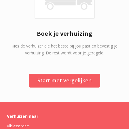
Boek je verhuizing
Kies de verhuizer die het beste bij jou past en bevestig je
verhuizing. De rest wordt voor je geregeld.
Start met vergelijken
Verhuizen naar
Alblasserdam