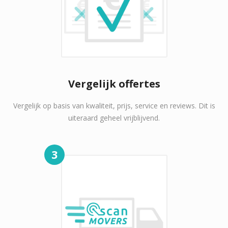
Vergelijk offertes
Vergelijk op basis van kwaliteit, prijs, service en reviews. Dit is
uiteraard geheel vrijblijvend.
3