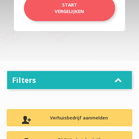
START
VERGELIJKEN
Filters
Verhuisbedrijf aanmelden