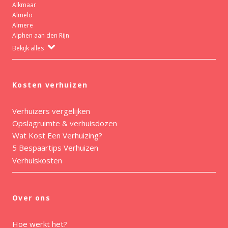
Alkmaar
Almelo
Almere
Alphen aan den Rijn
Bekijk alles
Kosten verhuizen
Verhuizers vergelijken
Opslagruimte & verhuisdozen
Wat Kost Een Verhuizing?
5 Bespaartips Verhuizen
Verhuiskosten
Over ons
Hoe werkt het?