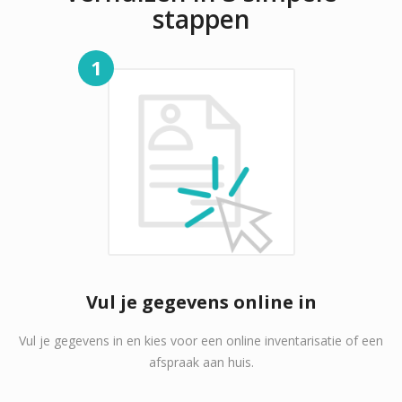
stappen
1
Vul je gegevens online in
Vul je gegevens in en kies voor een online inventarisatie of een
afspraak aan huis.