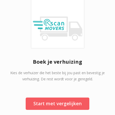
Boek je verhuizing
Kies de verhuizer die het beste bij jou past en bevestig je
verhuizing. De rest wordt voor je geregeld.
Start met vergelijken