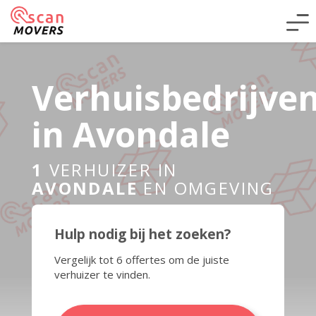
Verhuisbedrijve
in Avondale
1
VERHUIZER IN
AVONDALE
EN OMGEVING
Hulp nodig bij het zoeken?
Vergelijk tot 6 offertes om de juiste
verhuizer te vinden.