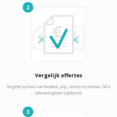
2
Vergelijk offertes
Vergelijk op basis van kwaliteit, prijs, service en reviews. Dit is
uiteraard geheel vrijblijvend.
3