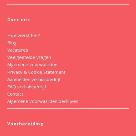
Over ons
Hoe werkt het?
Blog
Vacatures
Veelgestelde vragen
Algemene voorwaarden
Privacy & Cookie Statement
Aanmelden verhuisbedrijf
FAQ verhuisbedrijf
Contact
Algemene voorwaarden bedrijven
Voorbereiding