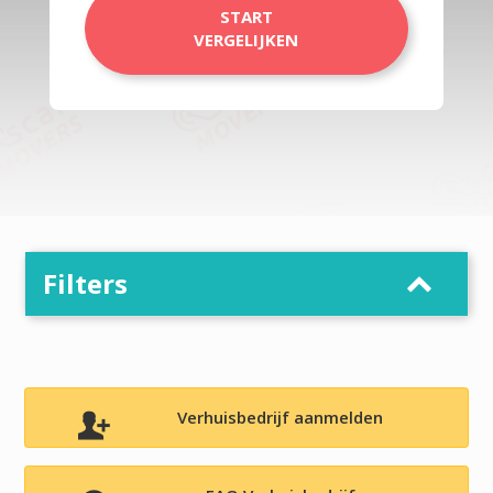
START
VERGELIJKEN
Filters
Verhuisbedrijf aanmelden