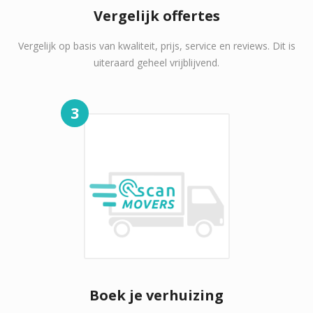
Vergelijk offertes
Vergelijk op basis van kwaliteit, prijs, service en reviews. Dit is
uiteraard geheel vrijblijvend.
3
Boek je verhuizing