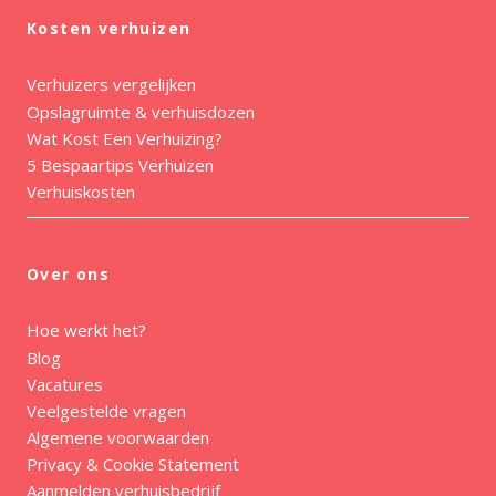
Kosten verhuizen
Verhuizers vergelijken
Opslagruimte & verhuisdozen
Wat Kost Een Verhuizing?
5 Bespaartips Verhuizen
Verhuiskosten
Over ons
Hoe werkt het?
Blog
Vacatures
Veelgestelde vragen
Algemene voorwaarden
Privacy & Cookie Statement
Aanmelden verhuisbedrijf