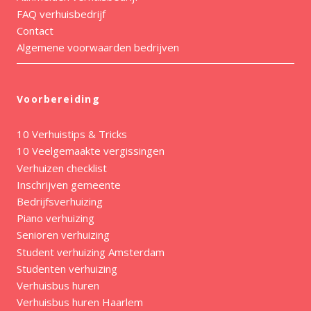
FAQ verhuisbedrijf
Contact
Algemene voorwaarden bedrijven
Voorbereiding
10 Verhuistips & Tricks
10 Veelgemaakte vergissingen
Verhuizen checklist
Inschrijven gemeente
Bedrijfsverhuizing
Piano verhuizing
Senioren verhuizing
Student verhuizing Amsterdam
Studenten verhuizing
Verhuisbus huren
Verhuisbus huren Haarlem