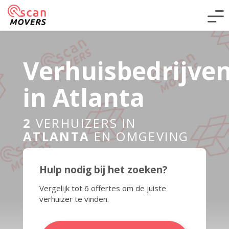
Verhuisbedrijve
in Atlanta
2
VERHUIZERS IN
ATLANTA
EN OMGEVING
Hulp nodig bij het zoeken?
Vergelijk tot 6 offertes om de juiste
verhuizer te vinden.