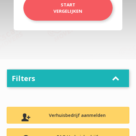
START
VERGELIJKEN
Filters
Verhuisbedrijf aanmelden