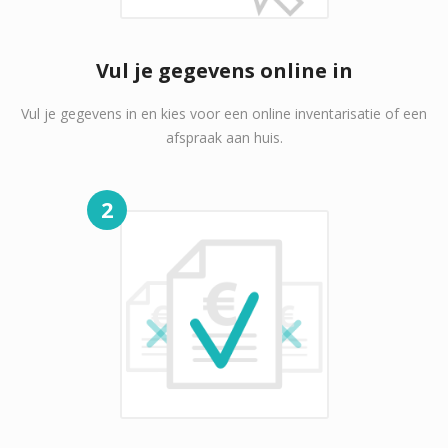
Vul je gegevens online in
Vul je gegevens in en kies voor een online inventarisatie of een
afspraak aan huis.
2