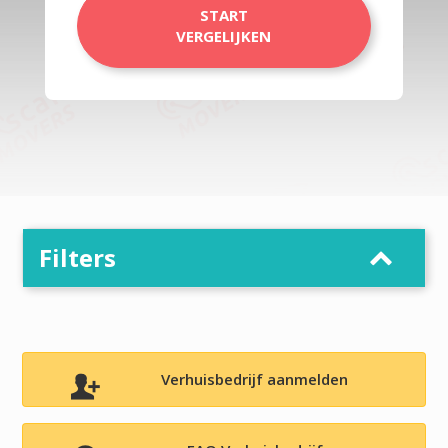
START
VERGELIJKEN
Filters
Verhuisbedrijf aanmelden