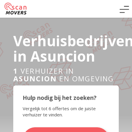
Verhuisbedrijve
in Asuncion
1
VERHUIZER IN
ASUNCION
EN OMGEVING
Hulp nodig bij het zoeken?
Vergelijk tot 6 offertes om de juiste
verhuizer te vinden.