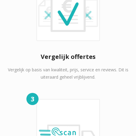
Vergelijk offertes
Vergelijk op basis van kwaliteit, prijs, service en reviews. Dit is
uiteraard geheel vrijblijvend.
3