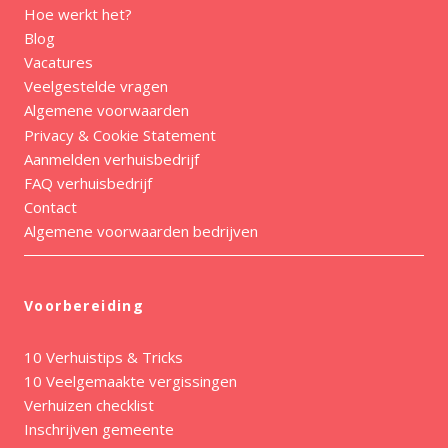
Hoe werkt het?
Blog
Vacatures
Veelgestelde vragen
Algemene voorwaarden
Privacy & Cookie Statement
Aanmelden verhuisbedrijf
FAQ verhuisbedrijf
Contact
Algemene voorwaarden bedrijven
Voorbereiding
10 Verhuistips & Tricks
10 Veelgemaakte vergissingen
Verhuizen checklist
Inschrijven gemeente