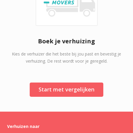
Boek je verhuizing
Kies de verhuizer die het beste bij jou past en bevestig je
verhuizing. De rest wordt voor je geregeld.
Start met vergelijken
Verhuizen naar