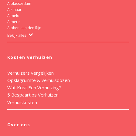
Alblasserdam
Alkmaar
Almelo
Almere
Alphen aan den Rijn
Bekijk alles
Kosten verhuizen
Verhuizers vergelijken
Opslagruimte & verhuisdozen
Wat Kost Een Verhuizing?
5 Bespaartips Verhuizen
Verhuiskosten
Over ons