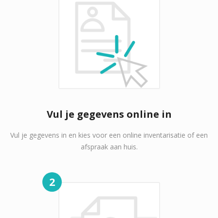
Vul je gegevens online in
Vul je gegevens in en kies voor een online inventarisatie of een
afspraak aan huis.
2