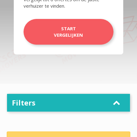
verhuizer te vinden.
START
VERGELIJKEN
Filters