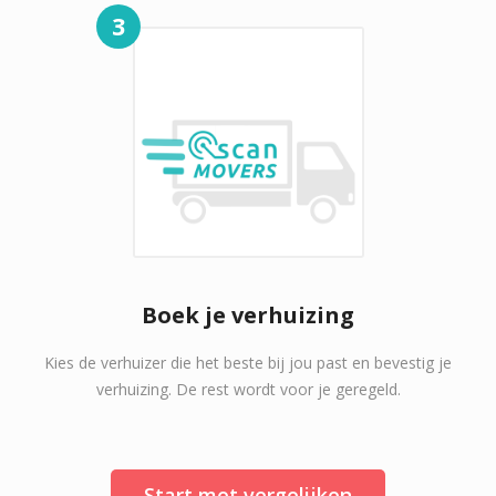
3
Boek je verhuizing
Kies de verhuizer die het beste bij jou past en bevestig je
verhuizing. De rest wordt voor je geregeld.
Start met vergelijken