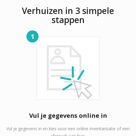
Verhuizen in 3 simpele
stappen
1
Vul je gegevens online in
Vul je gegevens in en kies voor een online inventarisatie of een
afspraak aan huis.