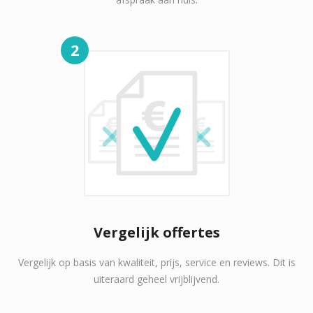
2
Vergelijk offertes
Vergelijk op basis van kwaliteit, prijs, service en reviews. Dit is
uiteraard geheel vrijblijvend.