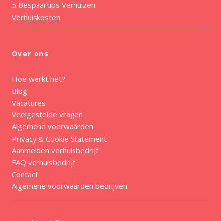
5 Bespaartips Verhuizen
Verhuiskosten
Over ons
Hoe werkt het?
Blog
Vacatures
Veelgestelde vragen
Algemene voorwaarden
Privacy & Cookie Statement
Aanmelden verhuisbedrijf
FAQ verhuisbedrijf
Contact
Algemene voorwaarden bedrijven