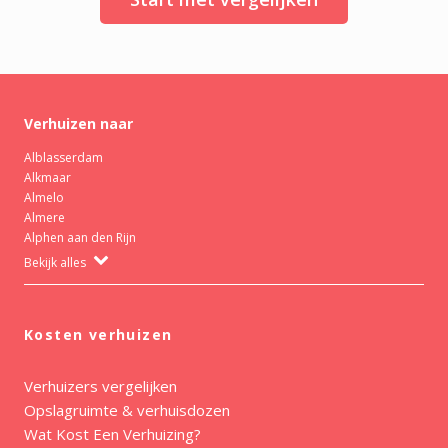
Verhuizen naar
Alblasserdam
Alkmaar
Almelo
Almere
Alphen aan den Rijn
Bekijk alles
Kosten verhuizen
Verhuizers vergelijken
Opslagruimte & verhuisdozen
Wat Kost Een Verhuizing?