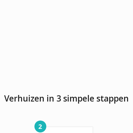
Verhuizen in 3 simpele stappen
2