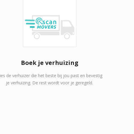
Boek je verhuizing
ies de verhuizer die het beste bij jou past en bevestig
je verhuizing. De rest wordt voor je geregeld.