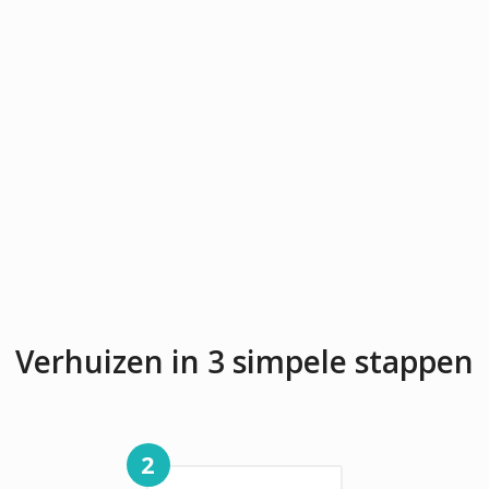
Verhuizen in 3 simpele stappen
2