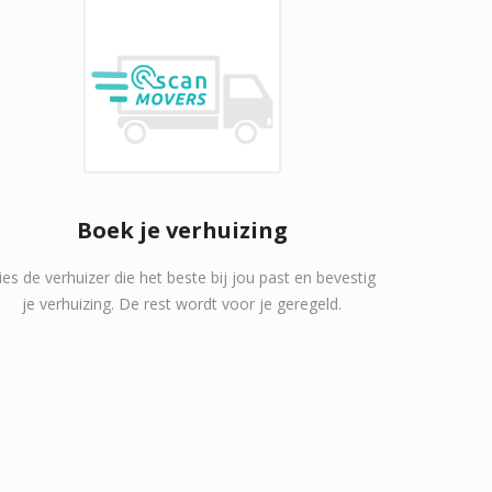
Boek je verhuizing
ies de verhuizer die het beste bij jou past en bevestig
je verhuizing. De rest wordt voor je geregeld.