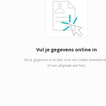
Vul je gegevens online in
Vul je gegevens in en kies voor een online inventarisa
of een afspraak aan huis.