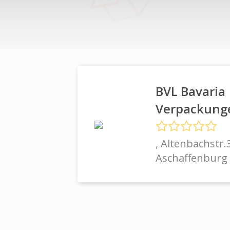
BVL Bavaria
Verpackunge
, Altenbachstr.
Aschaffenburg