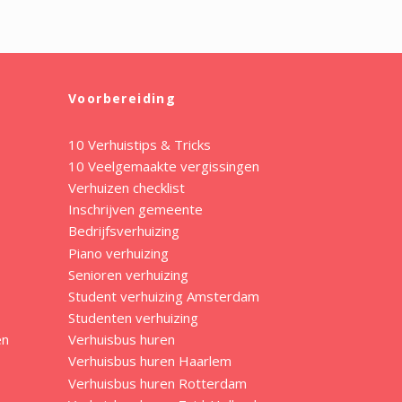
Voorbereiding
10 Verhuistips & Tricks
10 Veelgemaakte vergissingen
Verhuizen checklist
Inschrijven gemeente
Bedrijfsverhuizing
Piano verhuizing
Senioren verhuizing
Student verhuizing Amsterdam
Studenten verhuizing
en
Verhuisbus huren
Verhuisbus huren Haarlem
Verhuisbus huren Rotterdam