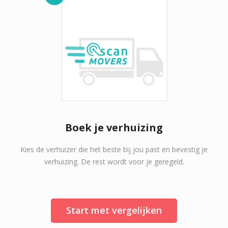
Boek je verhuizing
Kies de verhuizer die het beste bij jou past en bevestig je
verhuizing. De rest wordt voor je geregeld.
Start met vergelijken