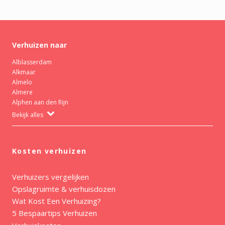
Verhuizen naar
Alblasserdam
Alkmaar
Almelo
Almere
Alphen aan den Rijn
Bekijk alles
Kosten verhuizen
Verhuizers vergelijken
Opslagruimte & verhuisdozen
Wat Kost Een Verhuizing?
5 Bespaartips Verhuizen