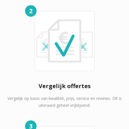
2
Vergelijk offertes
Vergelijk op basis van kwaliteit, prijs, service en reviews. Dit is
uiteraard geheel vrijblijvend.
3