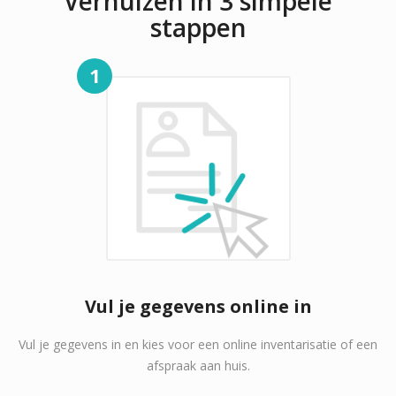
Verhuizen in 3 simpele
stappen
1
Vul je gegevens online in
Vul je gegevens in en kies voor een online inventarisatie of een
afspraak aan huis.