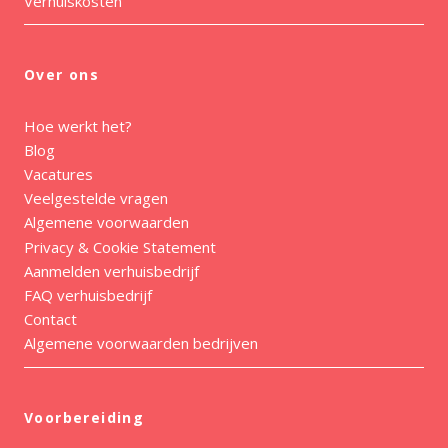
Verhuiskosten
Over ons
Hoe werkt het?
Blog
Vacatures
Veelgestelde vragen
Algemene voorwaarden
Privacy & Cookie Statement
Aanmelden verhuisbedrijf
FAQ verhuisbedrijf
Contact
Algemene voorwaarden bedrijven
Voorbereiding