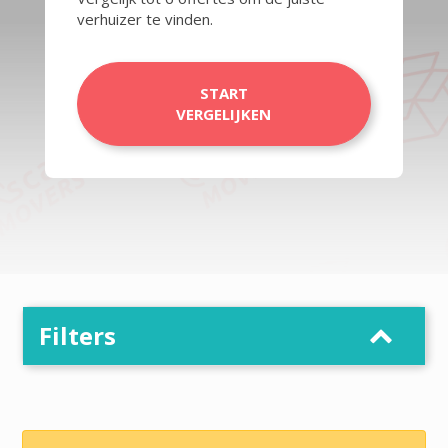
verhuizer te vinden.
START
VERGELIJKEN
Filters