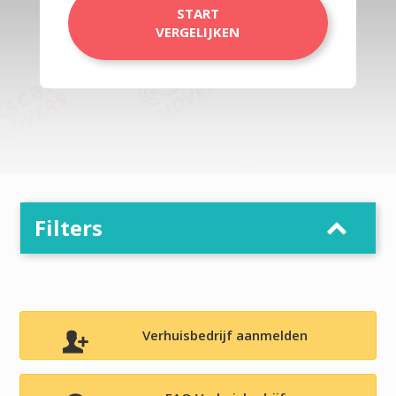
START
VERGELIJKEN
Filters
Verhuisbedrijf aanmelden