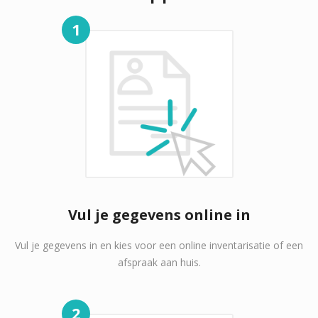
1
Vul je gegevens online in
Vul je gegevens in en kies voor een online inventarisatie of een
afspraak aan huis.
2