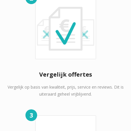
Vergelijk offertes
Vergelijk op basis van kwaliteit, prijs, service en reviews. Dit is
uiteraard geheel vrijblijvend.
3