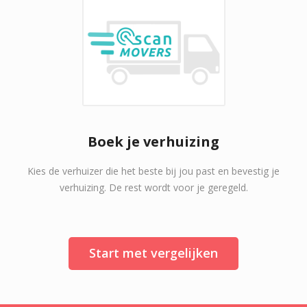
Boek je verhuizing
Kies de verhuizer die het beste bij jou past en bevestig je
verhuizing. De rest wordt voor je geregeld.
Start met vergelijken