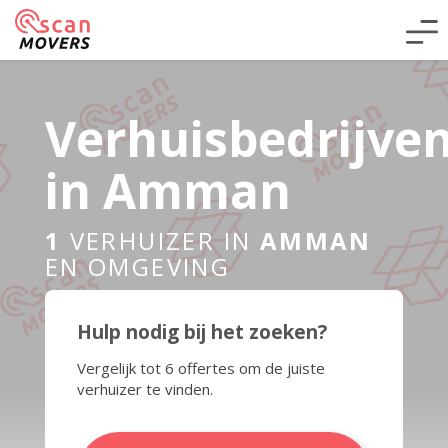
Verhuisbedrijve
in Amman
1
VERHUIZER IN
AMMAN
EN OMGEVING
Hulp nodig bij het zoeken?
Vergelijk tot 6 offertes om de juiste
verhuizer te vinden.