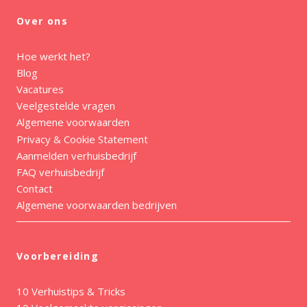
Over ons
Hoe werkt het?
Blog
Vacatures
Veelgestelde vragen
Algemene voorwaarden
Privacy & Cookie Statement
Aanmelden verhuisbedrijf
FAQ verhuisbedrijf
Contact
Algemene voorwaarden bedrijven
Voorbereiding
10 Verhuistips & Tricks