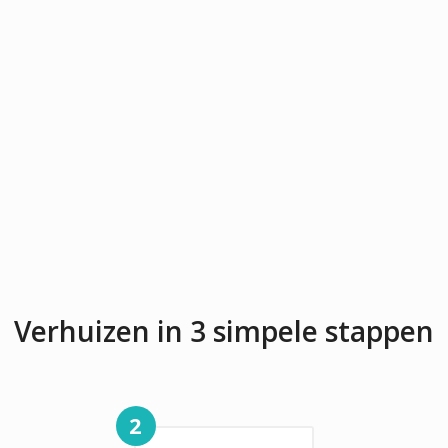
Verhuizen in 3 simpele stappen
2