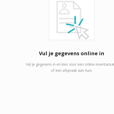
Vul je gegevens online in
Vul je gegevens in en kies voor een online inventarisa
of een afspraak aan huis.