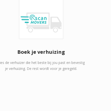
Boek je verhuizing
ies de verhuizer die het beste bij jou past en bevestig
je verhuizing. De rest wordt voor je geregeld.