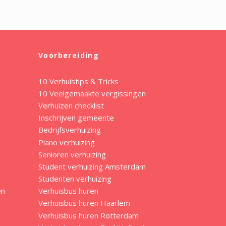
Voorbereiding
10 Verhuistips & Tricks
10 Veelgemaakte vergissingen
Verhuizen checklist
Inschrijven gemeente
Bedrijfsverhuizing
Piano verhuizing
Senioren verhuizing
Student verhuizing Amsterdam
Studenten verhuizing
en
Verhuisbus huren
Verhuisbus huren Haarlem
Verhuisbus huren Rotterdam