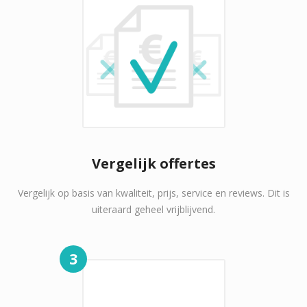
Vergelijk offertes
Vergelijk op basis van kwaliteit, prijs, service en reviews. Dit is
uiteraard geheel vrijblijvend.
3