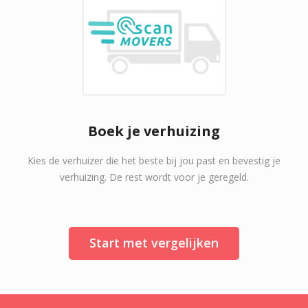
Boek je verhuizing
Kies de verhuizer die het beste bij jou past en bevestig je
verhuizing. De rest wordt voor je geregeld.
Start met vergelijken