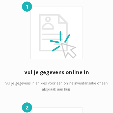
1
Vul je gegevens online in
Vul je gegevens in en kies voor een online inventarisatie of een
afspraak aan huis.
2