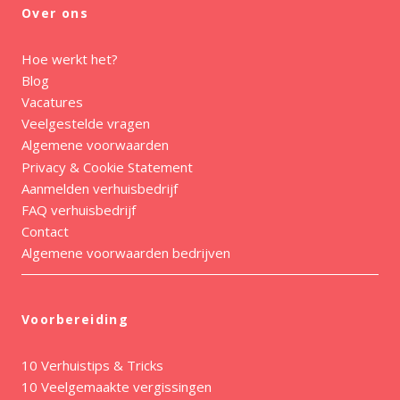
Over ons
Hoe werkt het?
Blog
Vacatures
Veelgestelde vragen
Algemene voorwaarden
Privacy & Cookie Statement
Aanmelden verhuisbedrijf
FAQ verhuisbedrijf
Contact
Algemene voorwaarden bedrijven
Voorbereiding
10 Verhuistips & Tricks
10 Veelgemaakte vergissingen