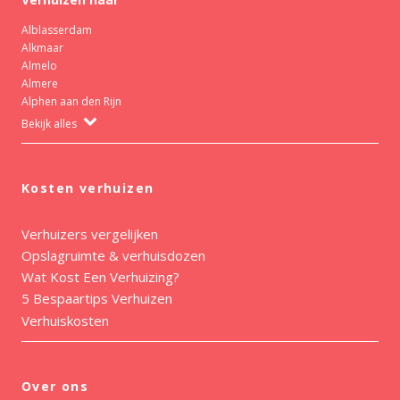
Alblasserdam
Alkmaar
Almelo
Almere
Alphen aan den Rijn
Bekijk alles
Kosten verhuizen
Verhuizers vergelijken
Opslagruimte & verhuisdozen
Wat Kost Een Verhuizing?
5 Bespaartips Verhuizen
Verhuiskosten
Over ons