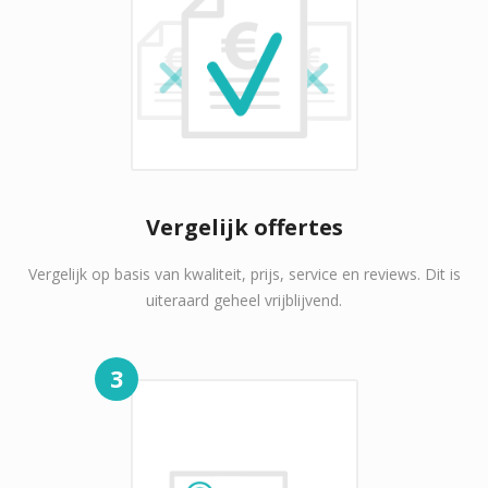
Vergelijk offertes
Vergelijk op basis van kwaliteit, prijs, service en reviews. Dit is
uiteraard geheel vrijblijvend.
3