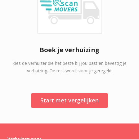
Boek je verhuizing
Kies de verhuizer die het beste bij jou past en bevestig je
verhuizing. De rest wordt voor je geregeld.
Start met vergelijken
Verhuizen naar