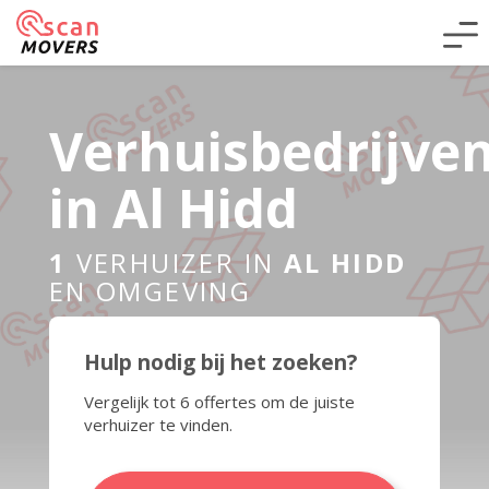
Verhuisbedrijve
in Al Hidd
1
VERHUIZER IN
AL HIDD
EN OMGEVING
Hulp nodig bij het zoeken?
Vergelijk tot 6 offertes om de juiste
verhuizer te vinden.