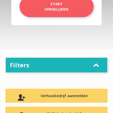
START
VERGELIJKEN
Filters
Verhuisbedrijf aanmelden