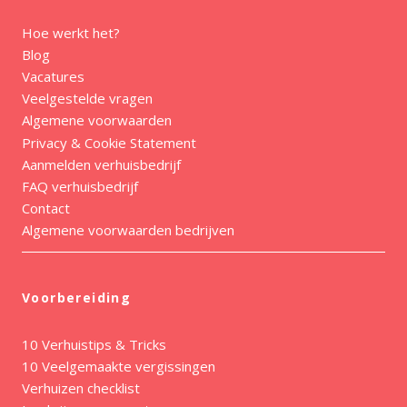
Hoe werkt het?
Blog
Vacatures
Veelgestelde vragen
Algemene voorwaarden
Privacy & Cookie Statement
Aanmelden verhuisbedrijf
FAQ verhuisbedrijf
Contact
Algemene voorwaarden bedrijven
Voorbereiding
10 Verhuistips & Tricks
10 Veelgemaakte vergissingen
Verhuizen checklist