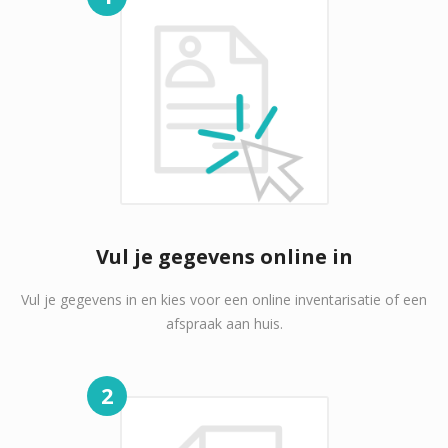
Vul je gegevens online in
Vul je gegevens in en kies voor een online inventarisatie of een
afspraak aan huis.
2