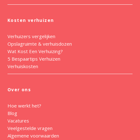
Kosten verhuizen
Verhuizers vergelijken
Opslagruimte & verhuisdozen
Wat Kost Een Verhuizing?
5 Bespaartips Verhuizen
Verhuiskosten
Over ons
Hoe werkt het?
Blog
Vacatures
Veelgestelde vragen
Algemene voorwaarden