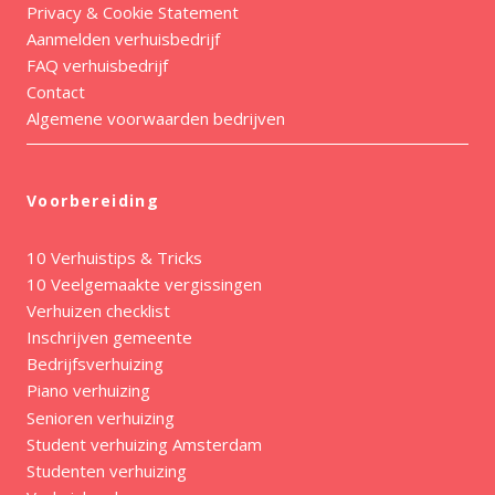
Privacy & Cookie Statement
Aanmelden verhuisbedrijf
FAQ verhuisbedrijf
Contact
Algemene voorwaarden bedrijven
Voorbereiding
10 Verhuistips & Tricks
10 Veelgemaakte vergissingen
Verhuizen checklist
Inschrijven gemeente
Bedrijfsverhuizing
Piano verhuizing
Senioren verhuizing
Student verhuizing Amsterdam
Studenten verhuizing