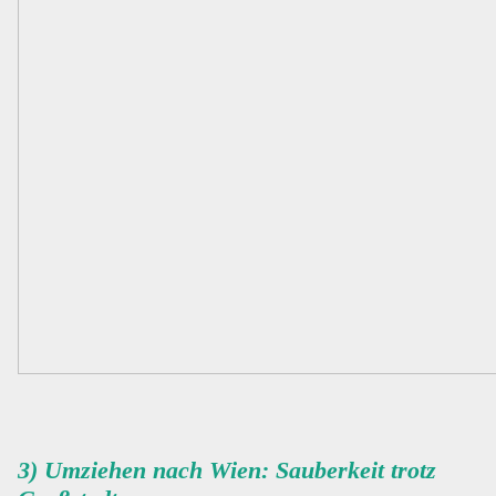
3) Umziehen nach Wien: Sauberkeit trotz