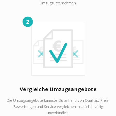
Umzugsunternehmen.
2
Vergleiche Umzugsangebote
Die Umzugsangebote kannste Du anhand von Qualität, Preis,
Bewertungen und Service vergleichen - natürlich völlig
unverbindlich.