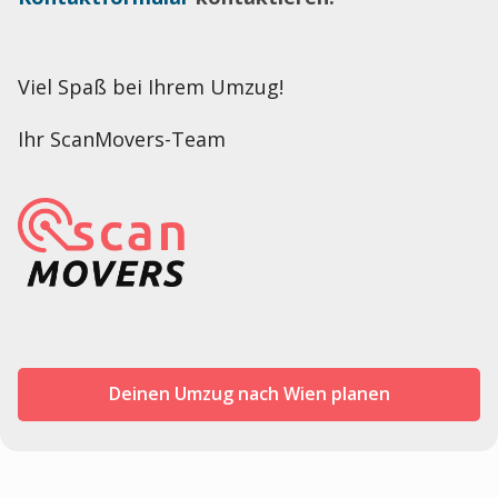
Viel Spaß bei Ihrem Umzug!
Ihr ScanMovers-Team
Deinen Umzug nach Wien planen