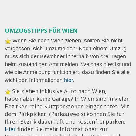
UMZUGSTIPPS FÜR WIEN
Wenn Sie nach Wien ziehen, sollten Sie nicht
vergessen, sich umzumelden! Nach einem Umzug
muss sich der Bewohner innerhalb von drei Tagen
beim zuständigen Amt melden. Welches dies ist und
wie die Anmeldung funktioniert, dazu finden Sie alle
wichtigen Informationen
hier
.
Sie ziehen inklusive Auto nach Wien,
haben aber keine Garage? In Wien sind in vielen
Bezirken reine Kurzparkzonen eingerichtet. Mit
dem Parkpickerl (Parkausweis) können Sie für
Ihren Bezirk dauerhaft und kostenfrei parken.
Hier
finden Sie mehr Informationen zur