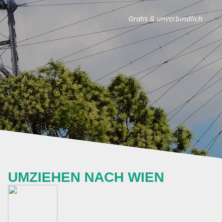
Gratis & unverbindlich
UMZIEHEN NACH WIEN