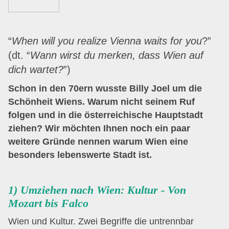
“
When will you realize Vienna waits for you
?”
(dt. “
Wann wirst du merken, dass Wien auf
dich wartet?
”)
Schon in den 70ern wusste Billy Joel um die
Schönheit Wiens. Warum nicht seinem Ruf
folgen und in die österreichische Hauptstadt
ziehen? Wir möchten Ihnen noch ein paar
weitere Gründe nennen warum Wien eine
besonders lebenswerte Stadt ist.
1) Umziehen nach Wien: Kultur - Von
Mozart bis Falco
Wien und Kultur. Zwei Begriffe die untrennbar