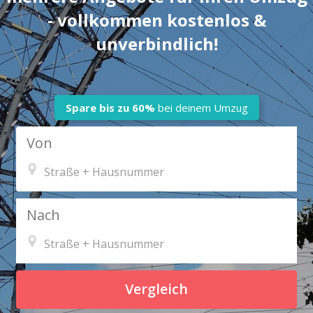
- vollkommen kostenlos &
unverbindlich!
Spare bis zu
60%
bei deinem Umzug
Von
Nach
Vergleich