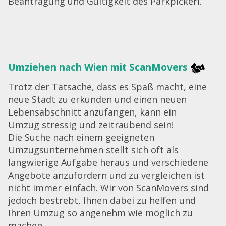
Beantragung und Gültigkeit des Parkpickerl.
Umziehen nach Wien mit ScanMovers
Trotz der Tatsache, dass es Spaß macht, eine
neue Stadt zu erkunden und einen neuen
Lebensabschnitt anzufangen, kann ein
Umzug stressig und zeitraubend sein!
Die Suche nach einem geeigneten
Umzugsunternehmen stellt sich oft als
langwierige Aufgabe heraus und verschiedene
Angebote anzufordern und zu vergleichen ist
nicht immer einfach. Wir von ScanMovers sind
jedoch bestrebt, Ihnen dabei zu helfen und
Ihren Umzug so angenehm wie möglich zu
machen.