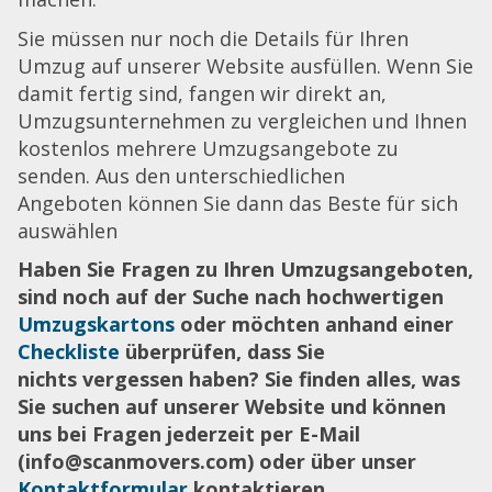
Sie müssen nur noch die Details für Ihren
Umzug auf unserer Website ausfüllen. Wenn Sie
damit fertig sind, fangen wir direkt an,
Umzugsunternehmen zu vergleichen und Ihnen
kostenlos mehrere Umzugsangebote zu
senden. Aus den unterschiedlichen
Angeboten können Sie dann das Beste für sich
auswählen
Haben Sie Fragen zu Ihren Umzugsangeboten,
sind noch auf der Suche nach hochwertigen
Umzugskartons
oder möchten anhand einer
Checkliste
überprüfen, dass Sie
nichts vergessen haben? Sie finden alles, was
Sie suchen auf unserer Website und können
uns bei Fragen jederzeit per E-Mail
(info@scanmovers.com) oder über unser
Kontaktformular
kontaktieren.