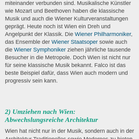
miteinander verbunden sind. Musikalische Künstler
wie Mozart und Beethoven haben die klassische
Musik und auch die Wiener Kulturveranstaltungen
geprägt. Heute noch ist Wien ein Dreh und
Angelpunkt der Klassik. Die
Wiener Philharmoniker
,
das Ensemble der
Wiener Staatsoper
sowie auch
die
Wiener Symphoniker
ziehen jährliche tausende
Besucher in die Metropole. Doch Wien ist nicht nur
für seine klassische Musik bekannt. Falco ist das
beste Beispiel dafür, dass Wien auch modern und
progressiv sein kann.
2) Umziehen nach Wien:
Abwechslungsreiche Architektur
Wien hat nicht nur in der Musik, sondern auch in der
Architektur Traditionelles sowie Modernes zu bieten.