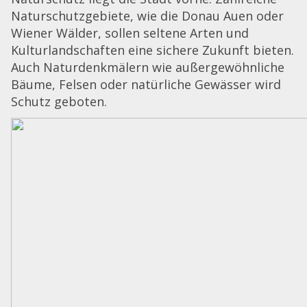
Naturschutzgebiete, wie die Donau Auen oder
Wiener Wälder, sollen seltene Arten und
Kulturlandschaften eine sichere Zukunft bieten.
Auch Naturdenkmälern wie außergewöhnliche
Bäume, Felsen oder natürliche Gewässer wird
Schutz geboten.