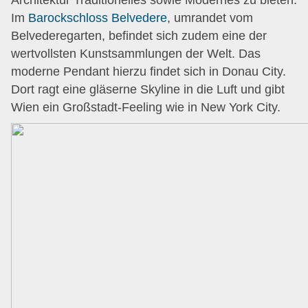
Im
Barockschloss Belvedere
, umrandet vom
Belvederegarten, befindet sich zudem eine der
wertvollsten Kunstsammlungen der Welt. Das
moderne Pendant hierzu findet sich in Donau City.
Dort ragt eine gläserne Skyline in die Luft und gibt
Wien ein Großstadt-Feeling wie in New York City.