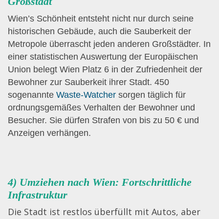
Großstadt
Wien’s Schönheit entsteht nicht nur durch seine
historischen Gebäude, auch die Sauberkeit der
Metropole überrascht jeden anderen Großstädter. In
einer statistischen Auswertung der Europäischen
Union belegt Wien Platz 6 in der Zufriedenheit der
Bewohner zur Sauberkeit ihrer Stadt. 450
sogenannte
Waste-Watcher
sorgen täglich für
ordnungsgemäßes Verhalten der Bewohner und
Besucher. Sie dürfen Strafen von bis zu 50 € und
Anzeigen verhängen.
4) Umziehen nach Wien: Fortschrittliche
Infrastruktur
Die Stadt ist restlos überfüllt mit Autos, aber