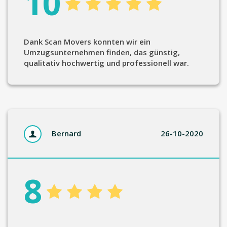
10
Dank Scan Movers konnten wir ein
Umzugsunternehmen finden, das günstig,
qualitativ hochwertig und professionell war.
Bernard
26-10-2020
8