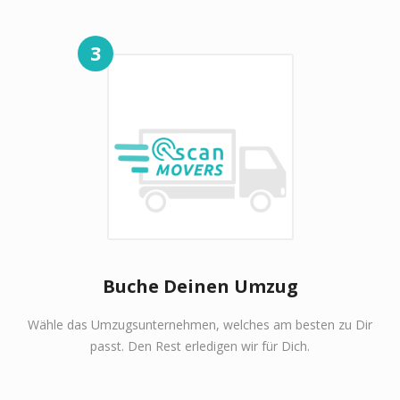
3
Buche Deinen Umzug
Wähle das Umzugsunternehmen, welches am besten zu Dir
passt. Den Rest erledigen wir für Dich.