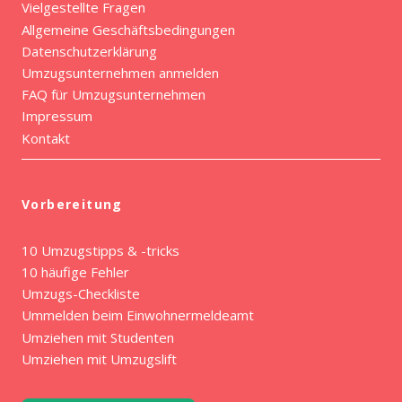
Vielgestellte Fragen
Allgemeine Geschäftsbedingungen
Datenschutzerklärung
Umzugsunternehmen anmelden
FAQ für Umzugsunternehmen
Impressum
Kontakt
Vorbereitung
10 Umzugstipps & -tricks
10 häufige Fehler
Umzugs-Checkliste
Ummelden beim Einwohnermeldeamt
Umziehen mit Studenten
Umziehen mit Umzugslift