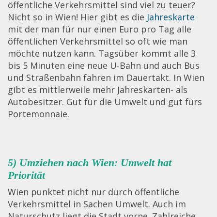
öffentliche Verkehrsmittel sind viel zu teuer?
Nicht so in Wien! Hier gibt es die
Jahreskarte
mit der man für nur einen Euro pro Tag alle
öffentlichen Verkehrsmittel so oft wie man
möchte nutzen kann. Tagsüber kommt alle 3
bis 5 Minuten eine neue U-Bahn und auch Bus
und Straßenbahn fahren im Dauertakt. In Wien
gibt es mittlerweile mehr Jahreskarten- als
Autobesitzer. Gut für die Umwelt und gut fürs
Portemonnaie.
5) Umziehen nach Wien: Umwelt hat
Priorität
Wien punktet nicht nur durch öffentliche
Verkehrsmittel in Sachen Umwelt. Auch im
Naturschutz liegt die Stadt vorne. Zahlreiche