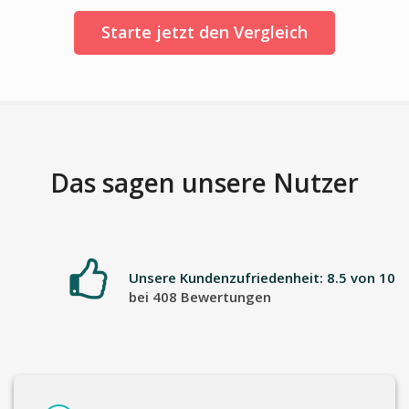
Starte jetzt den Vergleich
Das sagen unsere Nutzer
Unsere Kundenzufriedenheit: 8.5 von 10
bei 408 Bewertungen