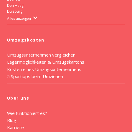
Den Haag
Duisburg
Alles anzeigen
Umzugskosten
Umzugsunternehmen vergleichen
Lagermöglichkeiten & Umzugskartons
Kosten eines Umzugsunternehmens
5 Spartipps beim Umziehen
Über uns
Wie funktioniert es?
Blog
Karriere