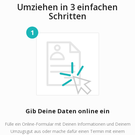
Umziehen in 3 einfachen
Schritten
1
Gib Deine Daten online ein
Fülle ein Online-Formular mit Deinen Informationen und Deinem
Umzugsgut aus oder mache dafür einen Termin mit einem