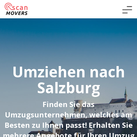
Umziehen nach
Salzburg
Finden Sie das
Umzugsunternehmen, welches am
Besten zu Ihnen passt! Erhalten Sie
mehrere Angebote für Ihren Umzug