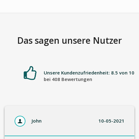
Das sagen unsere Nutzer
Unsere Kundenzufriedenheit: 8.5 von 10
bei 408 Bewertungen
John
10-05-2021