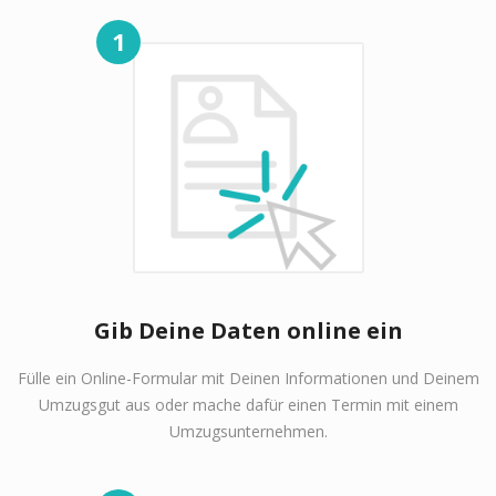
1
Gib Deine Daten online ein
Fülle ein Online-Formular mit Deinen Informationen und Deinem
Umzugsgut aus oder mache dafür einen Termin mit einem
Umzugsunternehmen.