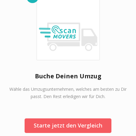
Buche Deinen Umzug
Wähle das Umzugsunternehmen, welches am besten zu Dir
passt. Den Rest erledigen wir für Dich.
Starte jetzt den Vergleich