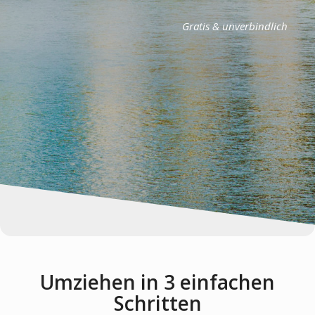
Gratis & unverbindlich
Umziehen in 3 einfachen
Schritten