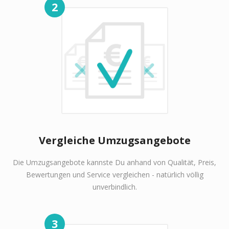
2
Vergleiche Umzugsangebote
Die Umzugsangebote kannste Du anhand von Qualität, Preis,
Bewertungen und Service vergleichen - natürlich völlig
unverbindlich.
3