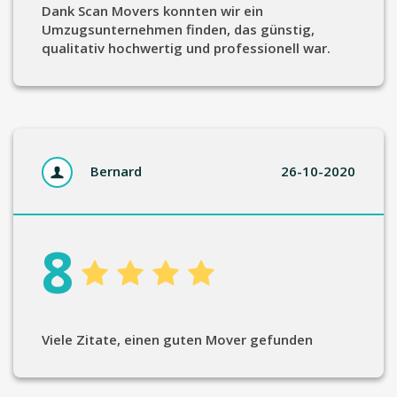
Dank Scan Movers konnten wir ein
Umzugsunternehmen finden, das günstig,
qualitativ hochwertig und professionell war.
Bernard
26-10-2020
8
Viele Zitate, einen guten Mover gefunden