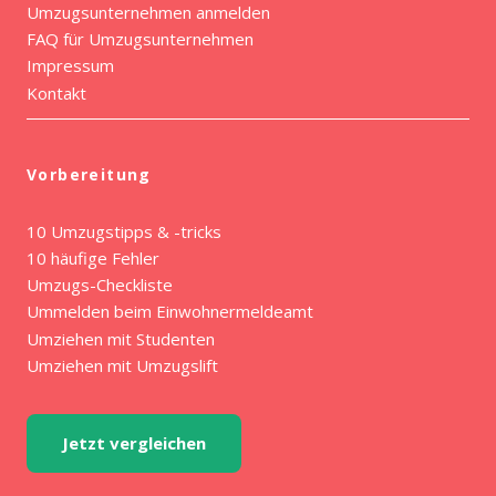
Umzugsunternehmen anmelden
FAQ für Umzugsunternehmen
Impressum
Kontakt
Vorbereitung
10 Umzugstipps & -tricks
10 häufige Fehler
Umzugs-Checkliste
Ummelden beim Einwohnermeldeamt
Umziehen mit Studenten
Umziehen mit Umzugslift
Jetzt vergleichen