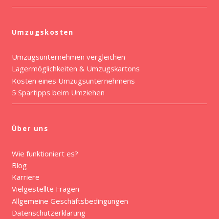
Umzugskosten
Umzugsunternehmen vergleichen
Lagermöglichkeiten & Umzugskartons
Kosten eines Umzugsunternehmens
5 Spartipps beim Umziehen
Über uns
Wie funktioniert es?
Blog
Karriere
Vielgestellte Fragen
Allgemeine Geschäftsbedingungen
Datenschutzerklärung