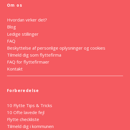
Om os
Hvordan virker det?
Blog
Ledige stillinger
FAQ
Beskyttelse af personlige oplysninger og cookies
Tilmeld dig som flyttefirma
FAQ for flyttefirmaer
Kontakt
Forberedelse
10 Flytte Tips & Tricks
10 Ofte lavede fejl
Flytte checkliste
Tilmeld dig i kommunen