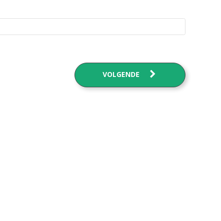
VOLGENDE