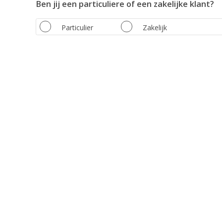
Ben jij een particuliere of een zakelijke klant?
Particulier
Zakelijk