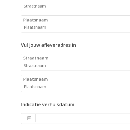
Plaatsnaam
Vul jouw afleveradres in
Straatnaam
Plaatsnaam
Indicatie verhuisdatum