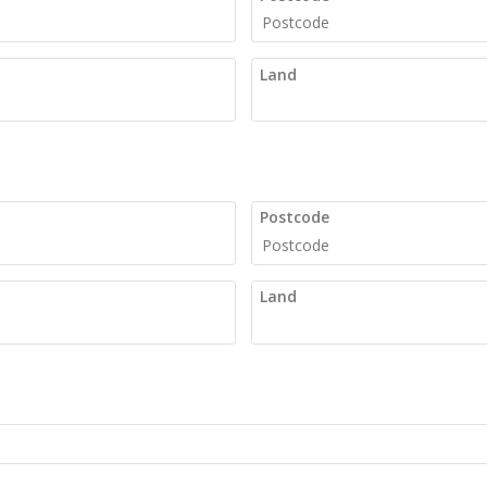
Land
Postcode
Land