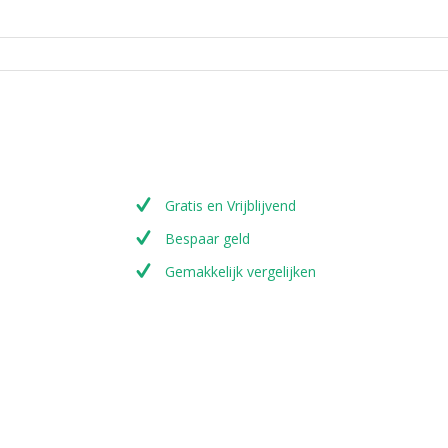
Gratis en Vrijblijvend
Bespaar geld
Gemakkelijk vergelijken