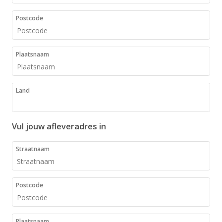
Postcode
Plaatsnaam
Land
Vul jouw afleveradres in
Straatnaam
Postcode
Plaatsnaam