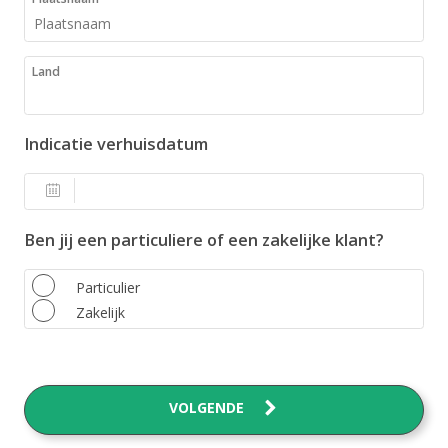
Land
Indicatie verhuisdatum
Ben jij een particuliere of een zakelijke klant?
Particulier
Zakelijk
VOLGENDE