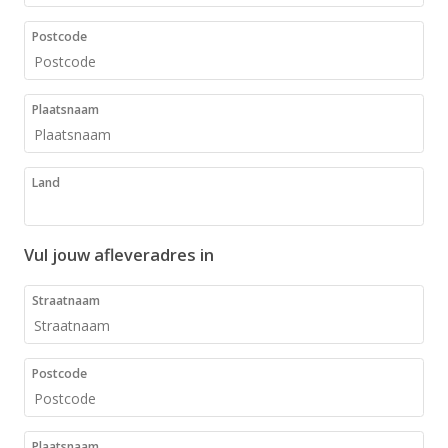
Postcode
Plaatsnaam
Land
Vul jouw afleveradres in
Straatnaam
Postcode
Plaatsnaam