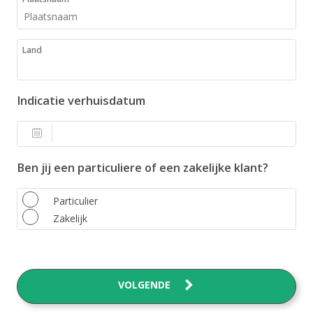
Land
Indicatie verhuisdatum
Ben jij een particuliere of een zakelijke klant?
Particulier
Zakelijk
VOLGENDE