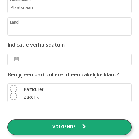
Land
Indicatie verhuisdatum
Ben jij een particuliere of een zakelijke klant?
Particulier
Zakelijk
VOLGENDE