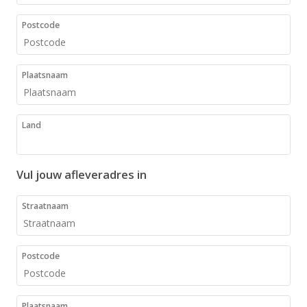
Postcode
Plaatsnaam
Land
Vul jouw afleveradres in
Straatnaam
Postcode
Plaatsnaam