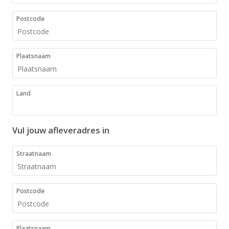
Postcode
Plaatsnaam
Land
Vul jouw afleveradres in
Straatnaam
Postcode
Plaatsnaam