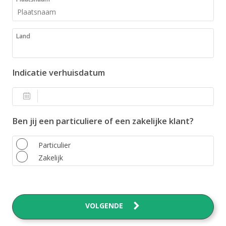
Land
Indicatie verhuisdatum
Ben jij een particuliere of een zakelijke klant?
Particulier
Zakelijk
VOLGENDE