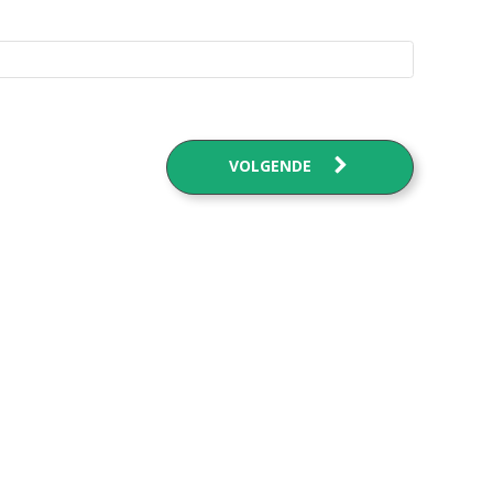
VOLGENDE