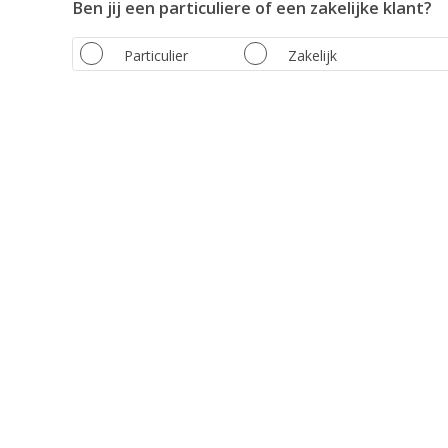
Ben jij een particuliere of een zakelijke klant?
Particulier
Zakelijk