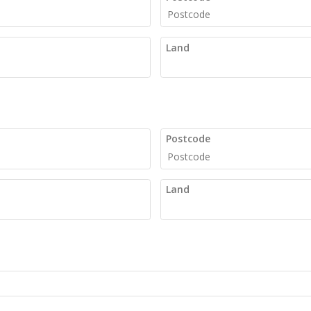
Land
Postcode
Land