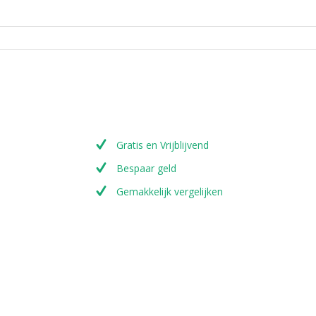
Gratis en Vrijblijvend
Bespaar geld
Gemakkelijk vergelijken