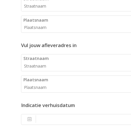
Plaatsnaam
Vul jouw afleveradres in
Straatnaam
Plaatsnaam
Indicatie verhuisdatum