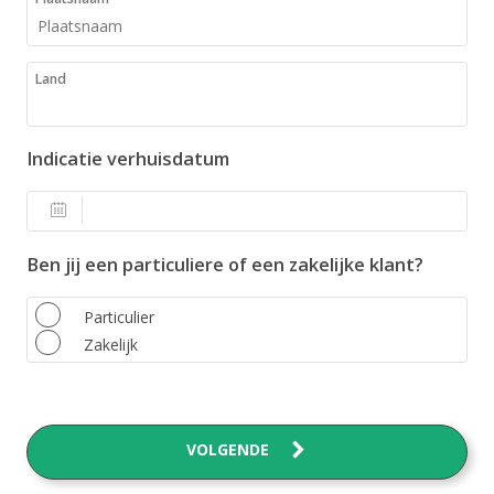
Land
Indicatie verhuisdatum
Ben jij een particuliere of een zakelijke klant?
Particulier
Zakelijk
VOLGENDE