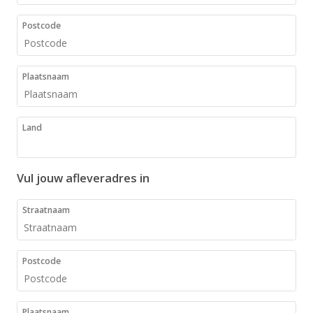
Postcode
Plaatsnaam
Land
Vul jouw afleveradres in
Straatnaam
Postcode
Plaatsnaam