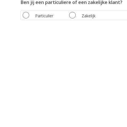
Ben jij een particuliere of een zakelijke klant?
Particulier
Zakelijk