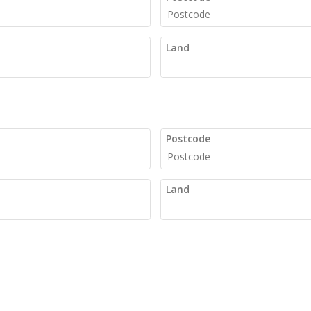
Land
Postcode
Land