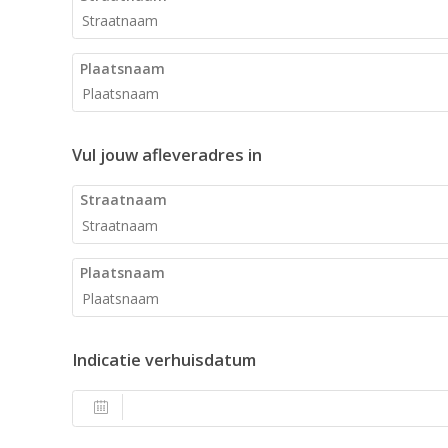
Plaatsnaam
Vul jouw afleveradres in
Straatnaam
Plaatsnaam
Indicatie verhuisdatum