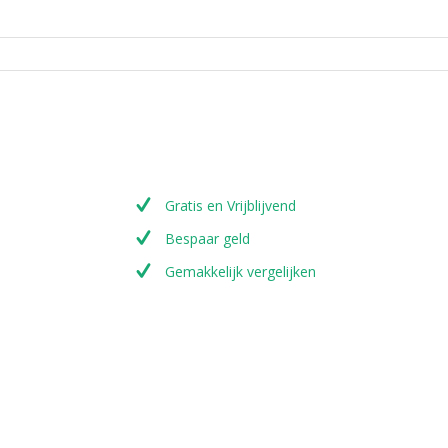
Gratis en Vrijblijvend
Bespaar geld
Gemakkelijk vergelijken