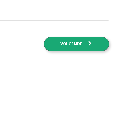
VOLGENDE