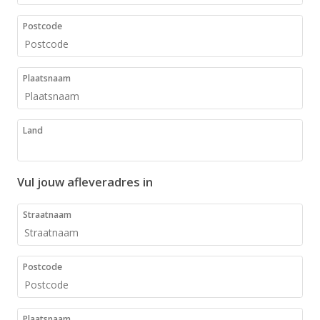
Postcode
Plaatsnaam
Land
Vul jouw afleveradres in
Straatnaam
Postcode
Plaatsnaam