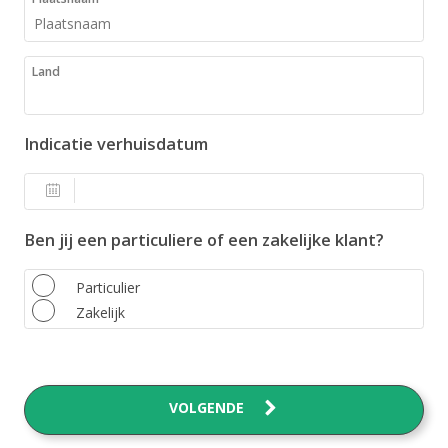
Land
Indicatie verhuisdatum
Ben jij een particuliere of een zakelijke klant?
Particulier
Zakelijk
VOLGENDE