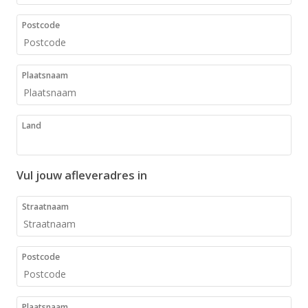
Postcode
Plaatsnaam
Land
Vul jouw afleveradres in
Straatnaam
Postcode
Plaatsnaam