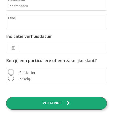
Land
Indicatie verhuisdatum
Ben jij een particuliere of een zakelijke klant?
Particulier
Zakelijk
VOLGENDE