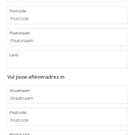
Postcode
Plaatsnaam
Land
Vul jouw afleveradres in
Straatnaam
Postcode
Plaatsnaam