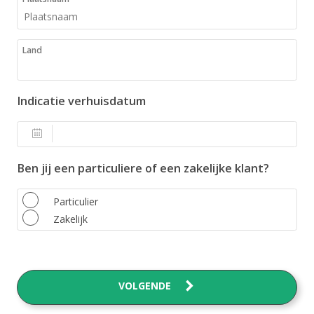
Land
Indicatie verhuisdatum
Ben jij een particuliere of een zakelijke klant?
Particulier
Zakelijk
VOLGENDE