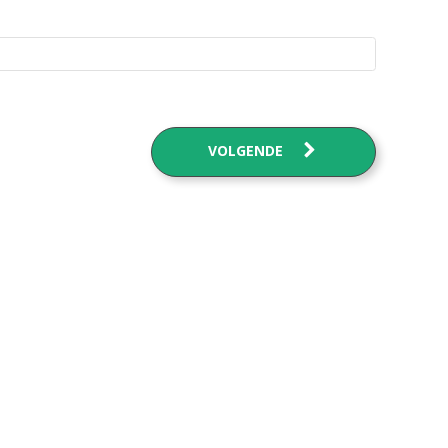
VOLGENDE