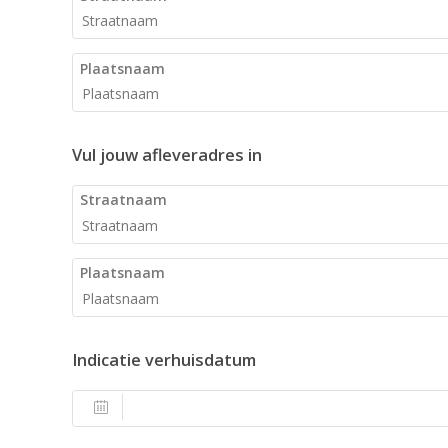
Plaatsnaam
Vul jouw afleveradres in
Straatnaam
Plaatsnaam
Indicatie verhuisdatum