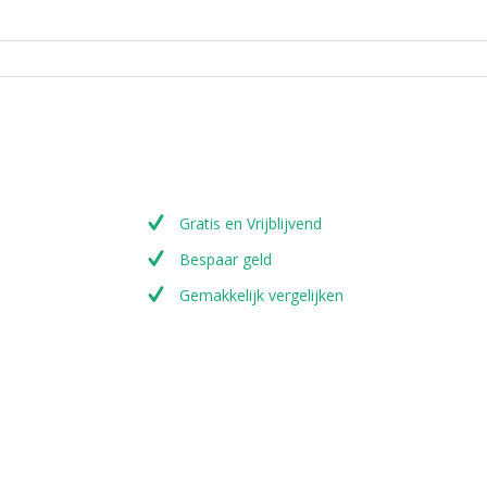
Gratis en Vrijblijvend
Bespaar geld
Gemakkelijk vergelijken