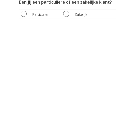
Ben jij een particuliere of een zakelijke klant?
Particulier
Zakelijk