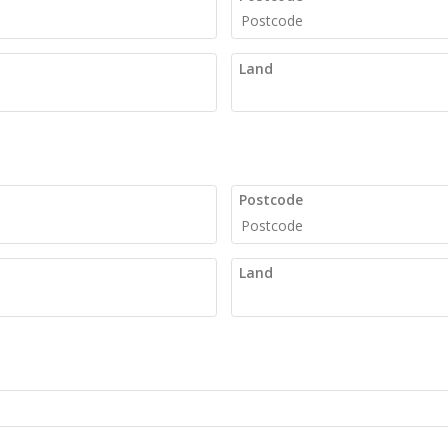
Land
Postcode
Land