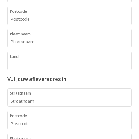
Postcode
Plaatsnaam
Land
Vul jouw afleveradres in
Straatnaam
Postcode
Plaatsnaam