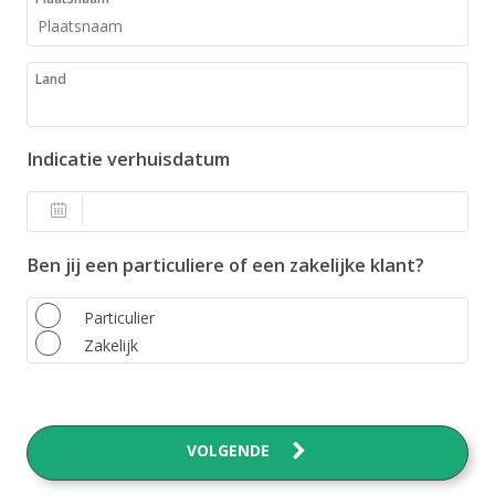
Land
Indicatie verhuisdatum
Ben jij een particuliere of een zakelijke klant?
Particulier
Zakelijk
VOLGENDE