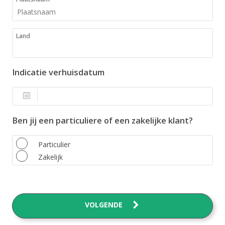
Land
Indicatie verhuisdatum
Ben jij een particuliere of een zakelijke klant?
Particulier
Zakelijk
VOLGENDE