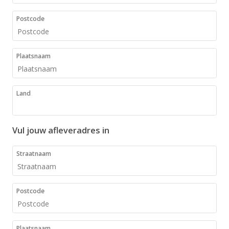
Postcode
Plaatsnaam
Land
Vul jouw afleveradres in
Straatnaam
Postcode
Plaatsnaam