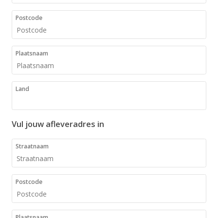
Postcode
Plaatsnaam
Land
Vul jouw afleveradres in
Straatnaam
Postcode
Plaatsnaam