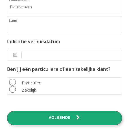
Land
Indicatie verhuisdatum
Ben jij een particuliere of een zakelijke klant?
Particulier
Zakelijk
VOLGENDE