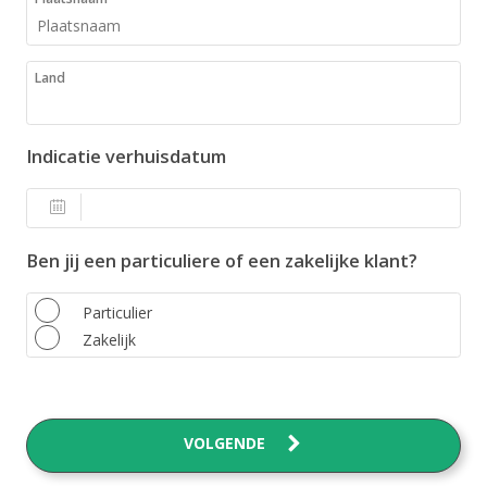
Land
Indicatie verhuisdatum
Ben jij een particuliere of een zakelijke klant?
Particulier
Zakelijk
VOLGENDE