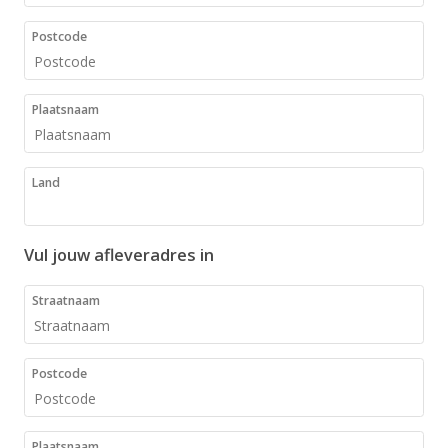
Postcode
Plaatsnaam
Land
Vul jouw afleveradres in
Straatnaam
Postcode
Plaatsnaam