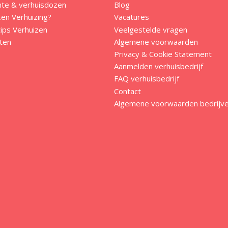
mte & verhuisdozen
Blog
en Verhuizing?
Vacatures
ips Verhuizen
Veelgestelde vragen
ten
Algemene voorwaarden
Privacy & Cookie Statement
Aanmelden verhuisbedrijf
FAQ verhuisbedrijf
Contact
Algemene voorwaarden bedrijv