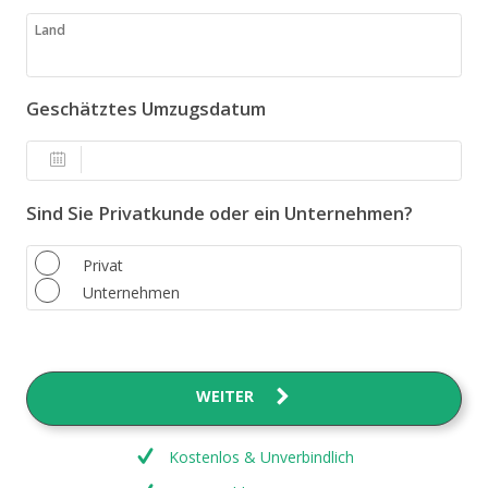
Land
Geschätztes Umzugsdatum
Sind Sie Privatkunde oder ein Unternehmen?
Privat
Unternehmen
WEITER
Kostenlos & Unverbindlich