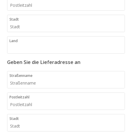
Stadt
Land
Geben Sie die Lieferadresse an
Straßenname
Postleitzahl
Stadt